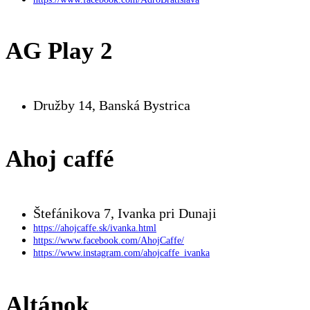
AG Play 2
Družby 14, Banská Bystrica
Ahoj caffé
Štefánikova 7, Ivanka pri Dunaji
https://ahojcaffe.sk/ivanka.html
https://www.facebook.com/AhojCaffe/
https://www.instagram.com/ahojcaffe_ivanka
Altánok