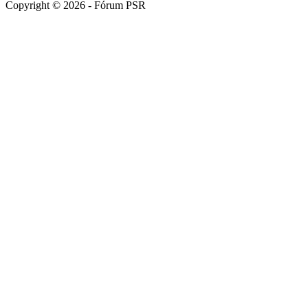
Copyright © 2026 - Fórum PSR