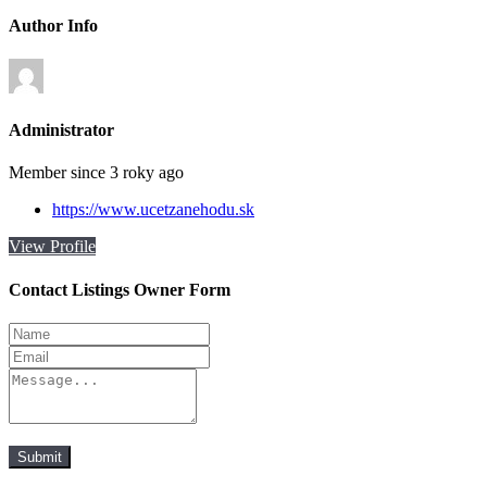
Author Info
Administrator
Member since 3 roky ago
https://www.ucetzanehodu.sk
View Profile
Contact Listings Owner Form
Submit