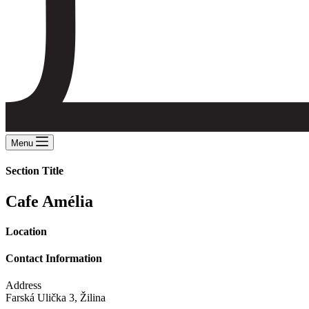
Menu
Section Title
Cafe Amélia
Location
Contact Information
Address
Farská Ulička 3, Žilina