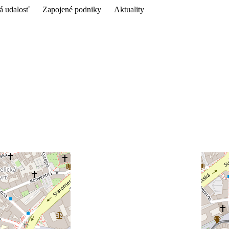
á udalosť
Zapojené podniky
Aktuality