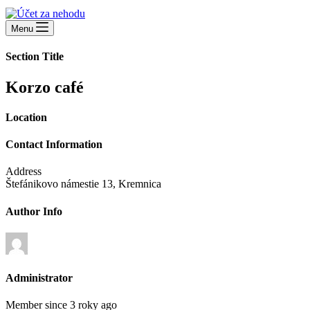
Menu
Section Title
Korzo café
Location
Contact Information
Address
Štefánikovo námestie 13, Kremnica
Author Info
Administrator
Member since 3 roky ago