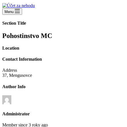
Menu
Section Title
Pohostinstvo MC
Location
Contact Information
Address
37, Mengusovce
Author Info
Administrator
Member since 3 roky ago