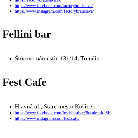
https://factorybratislava.sk/
https://www.facebook.com/factorybratislava/
https://www.instagram.com/factorybratislava/
Fellini bar
Štúrovo námestie 131/14, Trenčín
Fest Cafe
Hlavná ul., Stare mesto Košice
https://www.facebook.com/festisbestbar/?locale=sk_SK
https://www.instagram.com/fest.cafe/