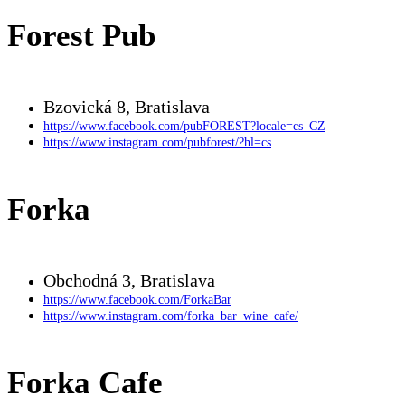
Forest Pub
Bzovická 8, Bratislava
https://www.facebook.com/pubFOREST?locale=cs_CZ
https://www.instagram.com/pubforest/?hl=cs
Forka
Obchodná 3, Bratislava
https://www.facebook.com/ForkaBar
https://www.instagram.com/forka_bar_wine_cafe/
Forka Cafe