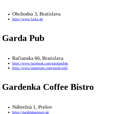
Obchodna 3, Bratislava
https://www.forka.sk/
Garda Pub
Račianska 66, Bratislava
https://www.facebook.com/gardapubsk
https://www.instagram.com/garda.pub/
Gardenka Coffee Bistro
Nábrežná 1, Prešov
https://gardenkapresov.sk/