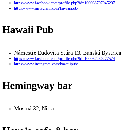
https://www.facebook.com/profile.php?id=100063707045207
https://www.instagram.com/havranpub/
Hawaii Pub
Námestie Ľudovita Štúra 13, Banská Bystrica
https://www.facebook.com/profile.php?id=100057250277574
https://www.instagram.com/hawaiipub/
Hemingway bar
Mostná 32, Nitra